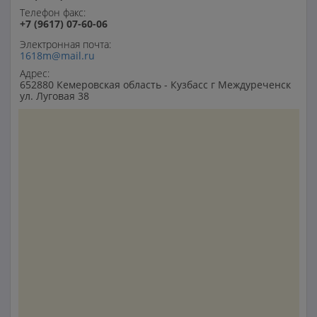
Телефон факс:
+7 (9617) 07-60-06
Электронная почта:
1618m@mail.ru
Адрес:
652880 Кемеровская область - Кузбасс г Междуреченск
ул. Луговая 38