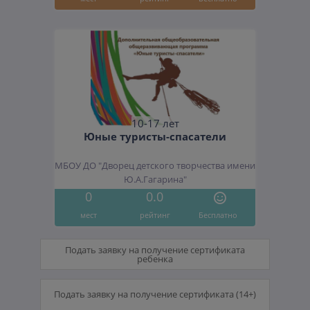
10-17 лет
Юные туристы-спасатели
МБОУ ДО "Дворец детского творчества имени
Ю.А.Гагарина"
0
0.0
мест
рейтинг
Бесплатно
Подать заявку на получение сертификата
ребенка
Подать заявку на получение сертификата (14+)