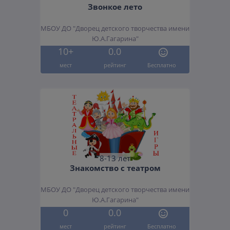
Звонкое лето
МБОУ ДО "Дворец детского творчества имени
Ю.А.Гагарина"
10+
0.0
мест
рейтинг
Бесплатно
8-13 лет
Знакомство с театром
МБОУ ДО "Дворец детского творчества имени
Ю.А.Гагарина"
0
0.0
мест
рейтинг
Бесплатно