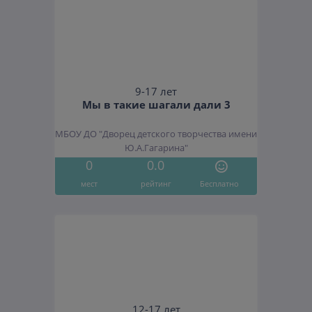
9-17 лет
Мы в такие шагали дали 3
МБОУ ДО "Дворец детского творчества имени
Ю.А.Гагарина"
0
0.0
мест
рейтинг
Бесплатно
12-17 лет