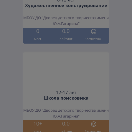
Художественное конструирование
МБОУ ДО "Дворец детского творчества имени
Ю.А.Гагарина"
0
0.0
мест
рейтинг
Бесплатно
12-17 лет
Школа поисковика
МБОУ ДО "Дворец детского творчества имени
Ю.А.Гагарина"
10+
0.0
мест
рейтинг
Бесплатно