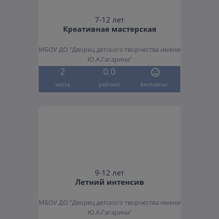
7-12 лет
Креативная мастерская
МБОУ ДО "Дворец детского творчества имени
Ю.А.Гагарина"
2
0.0
места
рейтинг
Бесплатно
9-12 лет
Летний интенсив
МБОУ ДО "Дворец детского творчества имени
Ю.А.Гагарина"