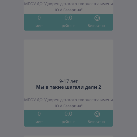
МБОУ ДО "Дворец детского творчества имени
Ю.А.Гагарина"
0
0.0
мест
рейтинг
Бесплатно
9-17 лет
Мы в такие шагали дали 2
МБОУ ДО "Дворец детского творчества имени
Ю.А.Гагарина"
0
0.0
мест
рейтинг
Бесплатно