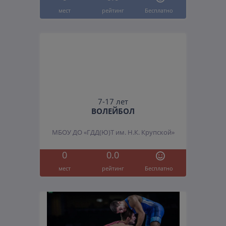
мест
рейтинг
Бесплатно
7-17 лет
ВОЛЕЙБОЛ
МБОУ ДО «ГДД(Ю)Т им. Н.К. Крупской»
0
0.0
мест
рейтинг
Бесплатно