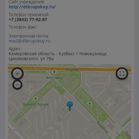
Сайт учреждения:
http://dtkrupskoy.ru/
Телефон приемной:
+7 (3843) 77-92-87
Телефон факс:
Электронная почта:
mail@dtkrupskoy.ru
Адрес:
Кемеровская область - Кузбасс г Новокузнецк
Циолковского. ул 78а