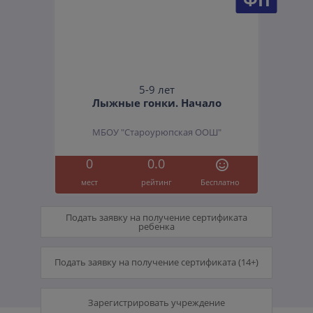
5-9 лет
Лыжные гонки. Начало
МБОУ "Староурюпская ООШ"
0
0.0
мест
рейтинг
Бесплатно
Подать заявку на получение сертификата
ребенка
Подать заявку на получение сертификата (14+)
Зарегистрировать учреждение