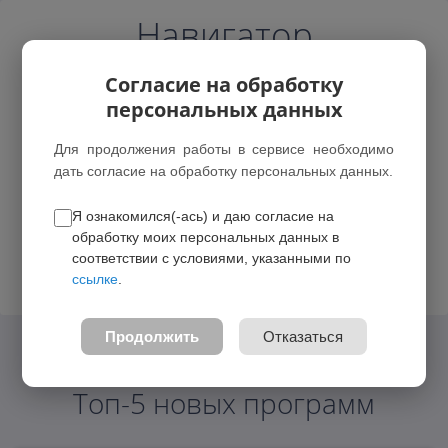
Навигатор
Согласие на обработку
персональных данных
Для продолжения работы в сервисе необходимо
дать согласие на обработку персональных данных.
г. Мыски
Я ознакомился(-ась) и даю согласие на
обработку моих персональных данных в
Возможные зачисления
соответствии с условиями, указанными по
ссылке
.
Войти
Продолжить
Отказаться
Топ-5 новых программ