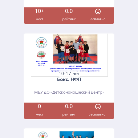
10+
0.0
мест
рейтинг
Бесплатно
10-17 лет
Бокс. НФП
МБУ ДО «Детско-юношеский центр»
0
0.0
мест
рейтинг
Бесплатно