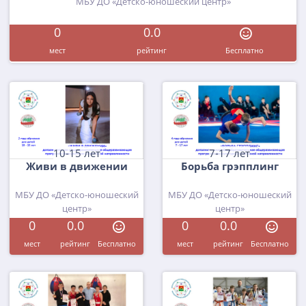
МБУ ДО «Детско-юношеский центр»
0
0.0
мест
рейтинг
Бесплатно
10-15 лет
7-17 лет
Живи в движении
Борьба грэпплинг
МБУ ДО «Детско-юношеский
МБУ ДО «Детско-юношеский
центр»
центр»
0
0.0
0
0.0
мест
рейтинг
Бесплатно
мест
рейтинг
Бесплатно