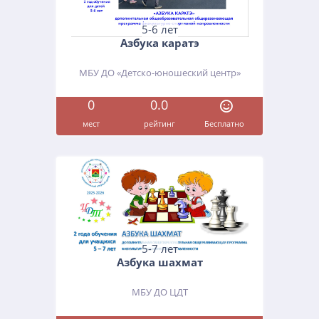
5-6 лет
Азбука каратэ
МБУ ДО «Детско-юношеский центр»
0
0.0
мест
рейтинг
Бесплатно
5-7 лет
Азбука шахмат
МБУ ДО ЦДТ