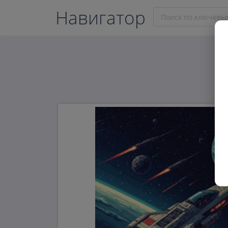
Навигатор