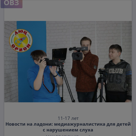
ОВЗ
11-17 лет
Новости на ладони: медиажурналистика для детей
с нарушением слуха