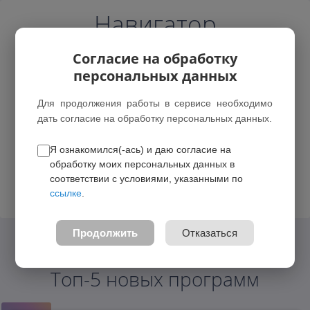
Навигатор
Согласие на обработку
персональных данных
Для продолжения работы в сервисе необходимо
дать согласие на обработку персональных данных.
г. Новокузнецк
Я ознакомился(-ась) и даю согласие на
обработку моих персональных данных в
Возможные зачисления
соответствии с условиями, указанными по
ссылке
.
Войти
Продолжить
Отказаться
Топ-5 новых программ