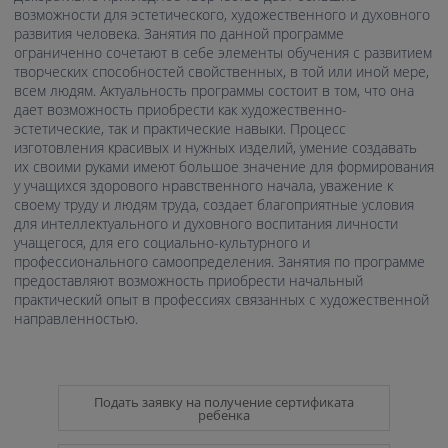
возможности для эстетического, художественного и духовного
развития человека. Занятия по данной программе
ограниченно сочетают в себе элементы обучения с развитием
творческих способностей свойственных, в той или иной мере,
всем людям. Актуальность программы состоит в том, что она
дает возможность приобрести как художественно-
эстетические, так и практические навыки. Процесс
изготовления красивых и нужных изделий, умение создавать
их своими руками имеют большое значение для формирования
у учащихся здорового нравственного начала, уважение к
своему труду и людям труда, создает благоприятные условия
для интеллектуального и духовного воспитания личности
учащегося, для его социально-культурного и
профессионального самоопределения. Занятия по программе
предоставляют возможность приобрести начальный
практический опыт в профессиях связанных с художественной
направленностью.
Подать заявку на получение сертификата
ребенка