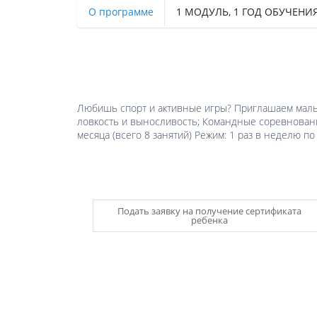
О программе
1 МОДУЛЬ, 1 ГОД ОБУЧЕНИ
Любишь спорт и активные игры? Приглашаем мальчи
ловкость и выносливость; Командные соревнования
месяца (всего 8 занятий) Режим: 1 раз в неделю по 
Подать заявку на получение сертификата
ребенка