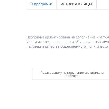
О программе
ИСТОРИЯ В ЛИЦАХ
Программа ориентирована на дополнение и углубл
Учитывая сложность вопроса об исторических личн
человека в качестве общественного, политическог
Подать заявку на получение сертификата
ребенка