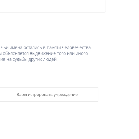
чьи имена остались в памяти человечества.
ем объясняется выдвижение того или иного
ние на судьбы других людей.
Зарегистрировать учреждение