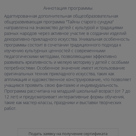
Аннотация программы
Адаптированная дополнительная общеобразовательная
общеразвивающая программа "Тайны старого сундука"
направлена на знакомство детей с культурой и традициями
разных народов через активное участие в создании изделий
декоративно-прикладного искусства. Уникальная особенность
программы состоит в сочетании традиционного подхода к
изучению культурных ценностей с современными
педагогическими методами, позволяющими эффективно
развивать креативность и мелкую моторику у детей с особыми
потребностями. Особенное значение имеет использование
оригинальных техник прикладного искусства, таких как
аппликация и художественное конструирование, что позволяет
учащимся проявить свою фантазию и индивидуальность.
Программа рассчитана на младший школьный возраст (от 7 до
12 лет) и предусматривает интерактивные формы обучения,
такие как мастер-классы, праздники и выставки творческих
работ.
Подать заявку на получение сертификата