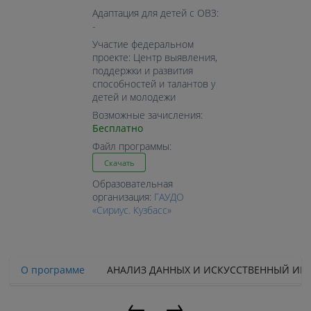
Адаптация для детей с ОВЗ:
-
Участие федеральном
проекте: Центр выявления,
поддержки и развития
способностей и талантов у
детей и молодежи
Возможные зачисления:
Бесплатно
Файл программы:
Скачать
Образовательная
организация:
ГАУДО
«Сириус. Кузбасс»
О программе
АНАЛИЗ ДАННЫХ И ИСКУССТВЕННЫЙ ИН
←
→