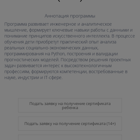
Аннотация программы
Программа развивает инженерное и аналитическое
мышление, формирует ключевые навыки работы с данными и
понимание принципов искусственного интеллекта. В процессе
обучения дети приобретут практический опыт анализа
реальных социально-экономических данных,
программирования на Python, построения и валидации
прогностических моделей. Посредством решения проектных
задач развивается интерес к высокотехнологичным
профессиям, формируются компетенции, востребованные в
науке, индустрии и IT-сфере.
Подать заявку на получение сертификата
ребенка
Подать заявку на получение сертификата (14+)