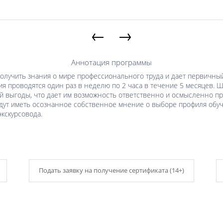
←
→
Аннотация программы
получить знания о мире профессионального труда и дает первичн
ия проводятся один раз в неделю по 2 часа в течение 5 месяцев. 
ой выгоды, что дает им возможность ответственно и осмысленно 
дут иметь осознанное собственное мнение о выборе профиля обуч
кскурсовода.
Подать заявку на получение сертификата (14+)