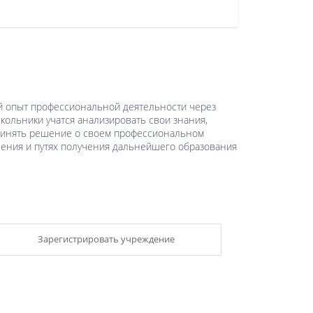
ый опыт профессиональной деятельности через
Школьники учатся анализировать свои знания,
принять решение о своем профессиональном
ения и путях получения дальнейшего образования
Зарегистрировать учреждение