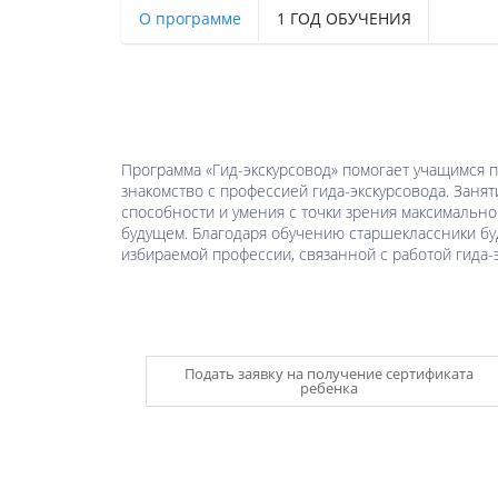
О программе
1 ГОД ОБУЧЕНИЯ
Программа «Гид-экскурсовод» помогает учащимся 
знакомство с профессией гида-экскурсовода. Занят
способности и умения с точки зрения максимальн
будущем. Благодаря обучению старшеклассники бу
избираемой профессии, связанной с работой гида-э
Подать заявку на получение сертификата
ребенка