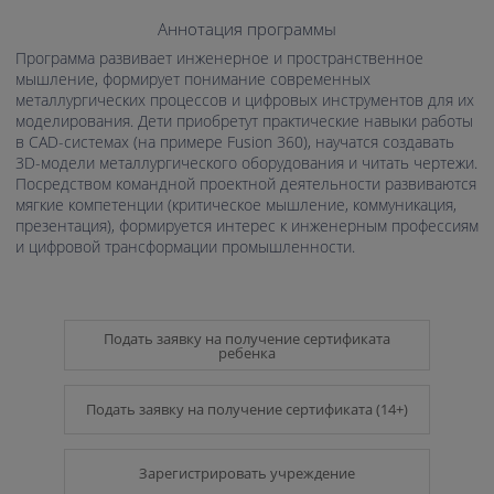
Аннотация программы
Программа развивает инженерное и пространственное
мышление, формирует понимание современных
металлургических процессов и цифровых инструментов для их
моделирования. Дети приобретут практические навыки работы
в CAD-системах (на примере Fusion 360), научатся создавать
3D-модели металлургического оборудования и читать чертежи.
Посредством командной проектной деятельности развиваются
мягкие компетенции (критическое мышление, коммуникация,
презентация), формируется интерес к инженерным профессиям
и цифровой трансформации промышленности.
Подать заявку на получение сертификата
ребенка
Подать заявку на получение сертификата (14+)
Зарегистрировать учреждение