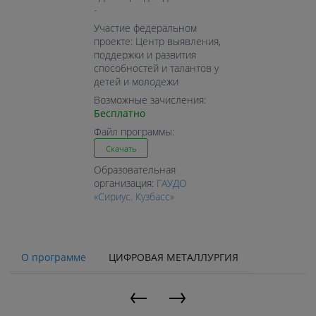
-
Участие федеральном
проекте: Центр выявления,
поддержки и развития
способностей и талантов у
детей и молодежи
Возможные зачисления:
Бесплатно
Файл программы:
Скачать
Образовательная
организация:
ГАУДО
«Сириус. Кузбасс»
О программе
ЦИФРОВАЯ МЕТАЛЛУРГИЯ
←
→