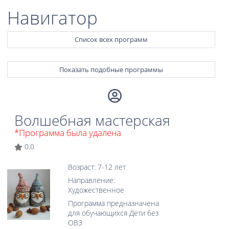
Навигатор
Список всех программ
Показать подобные программы
Волшебная мастерская
*Программа была удалена
0.0
Возраст: 7-12 лет
Направление:
Художественное
Программа предназначена
для обучающихся Дети без
ОВЗ