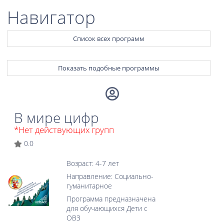
Навигатор
Список всех программ
Показать подобные программы
В мире цифр
*Нет действующих групп
0.0
Возраст: 4-7 лет
Направление: Социально-
гуманитарное
Программа предназначена
для обучающихся Дети с
ОВЗ