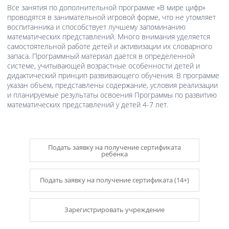
Все занятия по дополнительной программе «В мире цифр»
проводятся в занимательной игровой форме, что не утомляет
воспитанника и способствует лучшему запоминанию
математических представлений. Много внимания уделяется
самостоятельной работе детей и активизации их словарного
запаса. Программный материал даётся в определенной
системе, учитывающей возрастные особенности детей и
дидактический принцип развивающего обучения. В программе
указан объем, представлены содержание, условия реализации
и планируемые результаты освоения Программы по развитию
математических представлений у детей 4-7 лет.
Подать заявку на получение сертификата
ребенка
Подать заявку на получение сертификата (14+)
Зарегистрировать учреждение