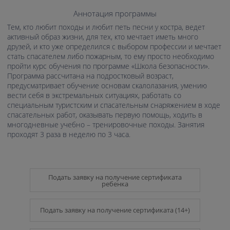
Аннотация программы
Тем, кто любит походы и любит петь песни у костра, ведет
активный образ жизни, для тех, кто мечтает иметь много
друзей, и кто уже определился с выбором профессии и мечтает
стать спасателем либо пожарным, то ему просто необходимо
пройти курс обучения по программе «Школа безопасности».
Программа рассчитана на подростковый возраст,
предусматривает обучение основам скалолазания, умению
вести себя в экстремальных ситуациях, работать со
специальным туристским и спасательным снаряжением в ходе
спасательных работ, оказывать первую помощь, ходить в
многодневные учебно – тренировочные походы. Занятия
проходят 3 раза в неделю по 3 часа.
Подать заявку на получение сертификата
ребенка
Подать заявку на получение сертификата (14+)