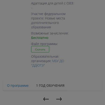
Адаптация для детей с ОВЗ:
-
Участие федеральном
проекте: Новые места
дополнительного
образования
Возможные зачисления:
Бесплатно
Файл программы:
Скачать
Образовательная
организация:
МБУ ДО
"ДДЮТЭ"
О программе
1 ГОД ОБУЧЕНИЯ
←
→