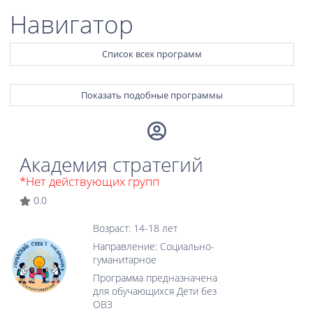
Навигатор
Список всех программ
Показать подобные программы
Академия стратегий
*Нет действующих групп
0.0
Возраст: 14-18 лет
Направление: Социально-
гуманитарное
Программа предназначена
для обучающихся Дети без
ОВЗ