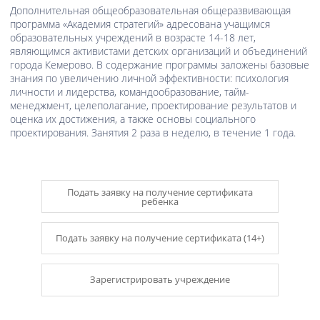
Дополнительная общеобразовательная общеразвивающая
программа «Академия стратегий» адресована учащимся
образовательных учреждений в возрасте 14-18 лет,
являющимся активистами детских организаций и объединений
города Кемерово. В содержание программы заложены базовые
знания по увеличению личной эффективности: психология
личности и лидерства, командообразование, тайм-
менеджмент, целеполагание, проектирование результатов и
оценка их достижения, а также основы социального
проектирования. Занятия 2 раза в неделю, в течение 1 года.
Подать заявку на получение сертификата
ребенка
Подать заявку на получение сертификата (14+)
Зарегистрировать учреждение