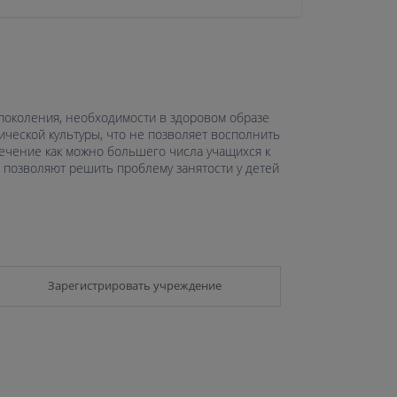
поколения, необходимости в здоровом образе
ической культуры, что не позволяет восполнить
ечение как можно большего числа учащихся к
 позволяют решить проблему занятости у детей
Зарегистрировать учреждение