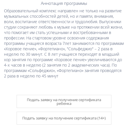
Аннотация программы
Образовательный комплекс направлен не только на развитие
музыкальных способностей детей, но и памяти, внимания,
воли, воспитание ответственности и трудолюбия. Выпускники
студии сохраняют любовь к музыке на протяжении всей жизни,
что помогает им стать успешными и востребованными в
профессии. На стартовом уровне освоения содержания
программы учащиеся возраста 7лет занимаются по программам
«Хоровое пение», «Фортепиано», "Сольфеджио" – 2 раза в
неделю по 30 минут. С 8 лет учащиеся переходят в младший
хор занятия по программе «Хоровое пение» увеличиваются до
4-х часов в неделю (2 занятия по 2 академических часа). По
программам «Сольфеджио», «Фортепиано» занятия проводятся
2 раза в неделю по 45 минут
Подать заявку на получение сертификата
ребенка
Подать заявку на получение сертификата (14+)