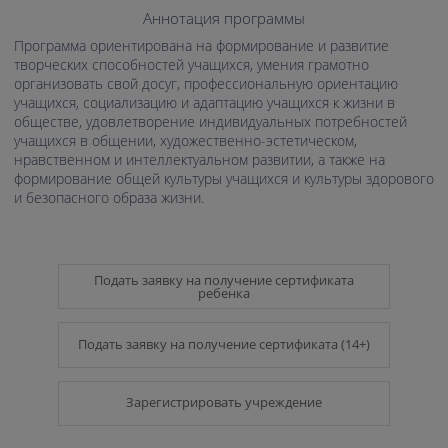
Аннотация программы
Программа ориентирована на формирование и развитие
творческих способностей учащихся, умения грамотно
организовать свой досуг, профессиональную ориентацию
учащихся, социализацию и адаптацию учащихся к жизни в
обществе, удовлетворение индивидуальных потребностей
учащихся в общении, художественно-эстетическом,
нравственном и интеллектуальном развитии, а также на
формирование общей культуры учащихся и культуры здорового
и безопасного образа жизни.
Подать заявку на получение сертификата
ребенка
Подать заявку на получение сертификата (14+)
Зарегистрировать учреждение