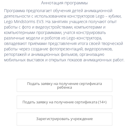
Аннотация программы
Программа предполагает обучения детей анимационной
деятельности с использованием конструкторов Lego – кубики,
Lego Mindstorms EV3. На занятиях учащиеся получают опыт
работы с фото и видеоустройствами, компьютерами и
компьютерными программами, учатся конструировать
различные модели и роботов из Lego-конструктора,
овладевают приёмами представления итога своей творческой
работы через создание фотопрезентаций, видеороликов,
репортажей и анимационных фильмов, организацию
мобильных выставок и открытых показов анимационных работ.
Подать заявку на получение сертификата
ребенка
Подать заявку на получение сертификата (14+)
Зарегистрировать учреждение