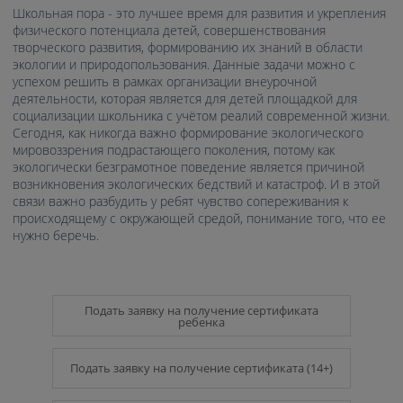
Школьная пора - это лучшее время для развития и укрепления
физического потенциала детей, совершенствования
творческого развития, формированию их знаний в области
экологии и природопользования. Данные задачи можно с
успехом решить в рамках организации внеурочной
деятельности, которая является для детей площадкой для
социализации школьника с учётом реалий современной жизни.
Сегодня, как никогда важно формирование экологического
мировоззрения подрастающего поколения, потому как
экологически безграмотное поведение является причиной
возникновения экологических бедствий и катастроф. И в этой
связи важно разбудить у ребят чувство сопереживания к
происходящему с окружающей средой, понимание того, что ее
нужно беречь.
Подать заявку на получение сертификата
ребенка
Подать заявку на получение сертификата (14+)