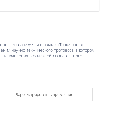
ть и реализуется в рамках «Точки роста»
ений научно-технического прогресса, в котором
о направления в рамках образовательного
Зарегистрировать учреждение