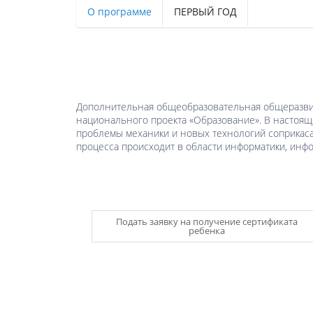
О программе
ПЕРВЫЙ ГОД
Дополнительная общеобразовательная общеразвива
национального проекта «Образование». В настоящ
проблемы механики и новых технологий соприкаса
процесса происходит в области информатики, ин
Подать заявку на получение сертификата
ребенка