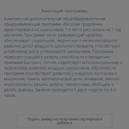
Аннотация программы
Комплексная дополнительная общеобразовательная
общеразвивающая программа «Весёлая продлёнка»
ориентирована на школьников 7-9 лет и рассчитана на 1 год
обучения. Программа носит развивающий характер;
обеспечивает социальное, творческое и интеллектуальное
развитие детей младшего школьного возраста, способствует
устойчивому росту успеваемости школьников. Программа
позволяет учащимся развить способности к овладению
приемами быстрого чтения, содействует интеллектуальному и
творческому развитию младших школьников. Обучение по
программе способствуют развитию у учащихся логического
мышления, памяти, математической речи, внимания; умению
анализировать, решать ребусы, головоломки, обобщать и
делать выводы. Занятия проводятся 5 раз в неделю по 4-5
часов.
Подать заявку на получение сертификата
ребенка