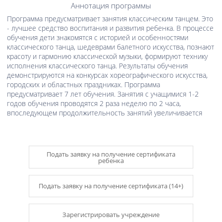
Аннотация программы
Программа предусматривает занятия классическим танцем. Это
- лучшее средство воспитания и развития ребенка. В процессе
обучения дети знакомятся с историей и особенностями
классического танца, шедеврами балетного искусства, познают
красоту и гармонию классической музыки, формируют технику
исполнения классического танца. Результаты обучения
демонстрируются на конкурсах хореографического искусства,
городских и областных праздниках. Программа
предусматривает 7 лет обучения. Занятия с учащимися 1-2
годов обучения проводятся 2 раза неделю по 2 часа,
впоследующем продолжительность занятий увеличивается
Подать заявку на получение сертификата
ребенка
Подать заявку на получение сертификата (14+)
Зарегистрировать учреждение