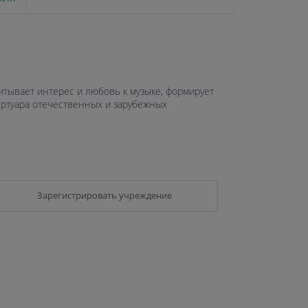
итывает интерес и любовь к музыке, формирует
ертуара отечественных и зарубежных
Зарегистрировать учреждение