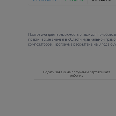
Программа даёт возможность учащимся приобрести 
практические знания в области музыкальной грамо
композиторов. Программа рассчитана на 3 года обу
Подать заявку на получение сертификата
ребенка