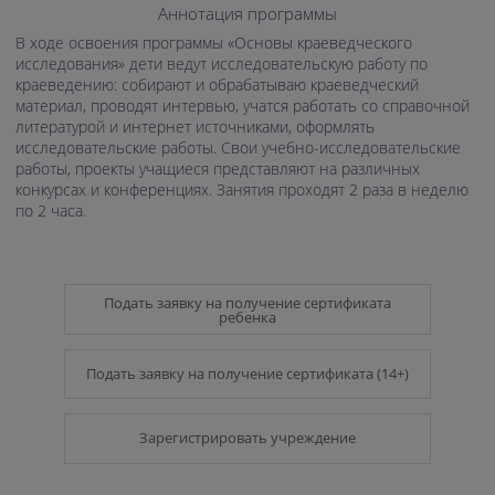
Аннотация программы
В ходе освоения программы «Основы краеведческого
исследования» дети ведут исследовательскую работу по
краеведению: собирают и обрабатываю краеведческий
материал, проводят интервью, учатся работать со справочной
литературой и интернет источниками, оформлять
исследовательские работы. Свои учебно-исследовательские
работы, проекты учащиеся представляют на различных
конкурсах и конференциях. Занятия проходят 2 раза в неделю
по 2 часа.
Подать заявку на получение сертификата
ребенка
Подать заявку на получение сертификата (14+)
Зарегистрировать учреждение