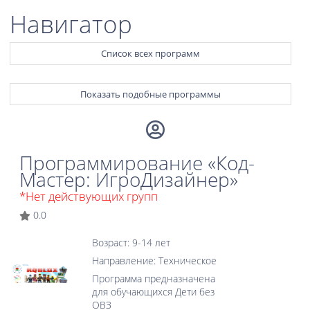
Навигатор
Список всех программ
Показать подобные программы
Программирование «Код-
Мастер: ИгроДизайнер»
*Нет действующих групп
0.0
Возраст: 9-14 лет
Направление: Техническое
Программа предназначена
для обучающихся Дети без
ОВЗ