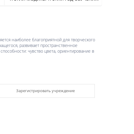
яется наиболее благоприятной для творческого
учащегося, развивает пространственное
способности: чувство цвета, ориентирование в
Зарегистрировать учреждение