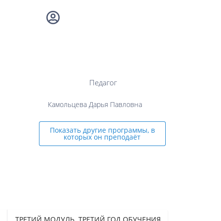
Педагог
Камольцева Дарья Павловна
Показать другие программы, в
которых он преподаёт
ТРЕТИЙ МОДУЛЬ. ТРЕТИЙ ГОД ОБУЧЕНИЯ.