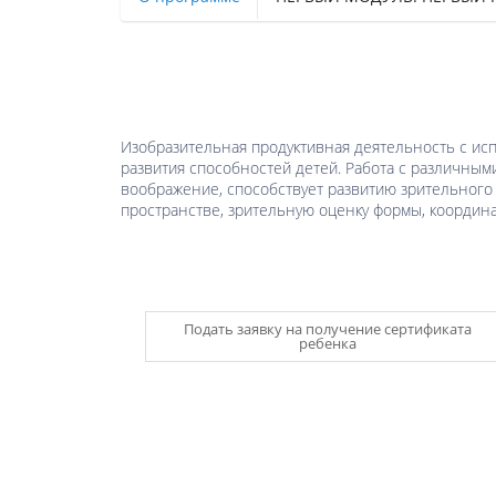
Изобразительная продуктивная деятельность с исп
развития способностей детей. Работа с различным
воображение, способствует развитию зрительного
пространстве, зрительную оценку формы, координа
Подать заявку на получение сертификата
ребенка