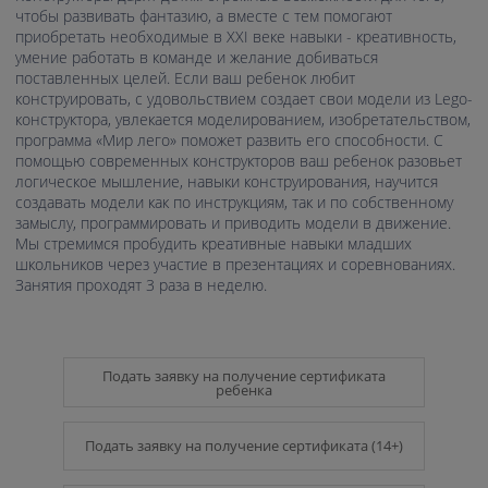
чтобы развивать фантазию, а вместе с тем помогают
приобретать необходимые в XXI веке навыки - креативность,
умение работать в команде и желание добиваться
поставленных целей. Если ваш ребенок любит
конструировать, с удовольствием создает свои модели из Lego-
конструктора, увлекается моделированием, изобретательством,
программа «Мир лего» поможет развить его способности. С
помощью современных конструкторов ваш ребенок разовьет
логическое мышление, навыки конструирования, научится
создавать модели как по инструкциям, так и по собственному
замыслу, программировать и приводить модели в движение.
Мы стремимся пробудить креативные навыки младших
школьников через участие в презентациях и соревнованиях.
Занятия проходят 3 раза в неделю.
Подать заявку на получение сертификата
ребенка
Подать заявку на получение сертификата (14+)