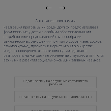
←
→
Аннотация программы
Реализация программы «Я среди других» предусматривает
формирование у детей с особыми образовательными
потребностями представлений о многообразии
межличностных отношений (понятия о добре и зле, дружбе,
взаимовыручке), правилах и нормах жизни в обществе,
моделях поведения, которые помогут им адекватно
реагировать на конкретные жизненные ситуации, и являются
важными в развитии социально-коммуникативных навыков.
Подать заявку на получение сертификата
ребенка
Подать заявку на получение сертификата (14+)