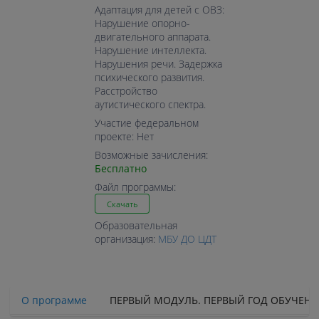
Адаптация для детей с ОВЗ:
Нарушение опорно-
двигательного аппарата.
Нарушение интеллекта.
Нарушения речи. Задержка
психического развития.
Расстройство
аутистического спектра.
Участие федеральном
проекте: Нет
Возможные зачисления:
Бесплатно
Файл программы:
Скачать
Образовательная
организация:
МБУ ДО ЦДТ
О программе
ПЕРВЫЙ МОДУЛЬ. ПЕРВЫЙ ГОД ОБУЧЕНИ