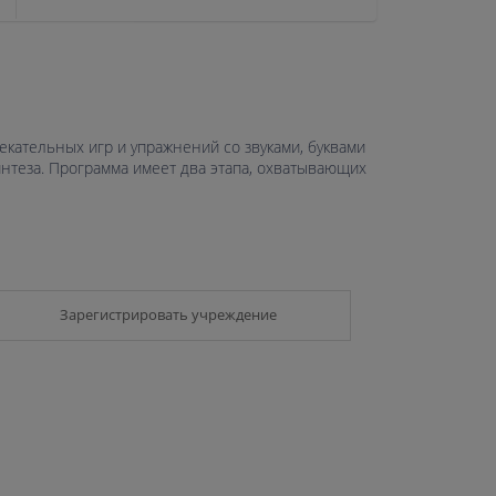
екательных игр и упражнений со звуками, буквами
интеза. Программа имеет два этапа, охватывающих
Зарегистрировать учреждение