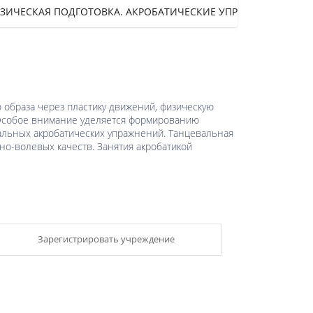
ЗИЧЕСКАЯ ПОДГОТОВКА. АКРОБАТИЧЕСКИЕ УПРАЖНЕНИЯ,11+
о образа через пластику движений, физическую
. Особое внимание уделяется формированию
альных акробатических упражнений. Танцевальная
но-волевых качеств. Занятия акробатикой
Зарегистрировать учреждение