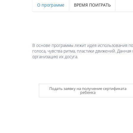
О программе
ВРЕМЯ ПОИГРАТЬ
В основе программы лежит идея использования по
голоса, чувства ритма, пластики движений. Данна
организацию их досуга.
Подать заявку на получение сертификата
ребенка