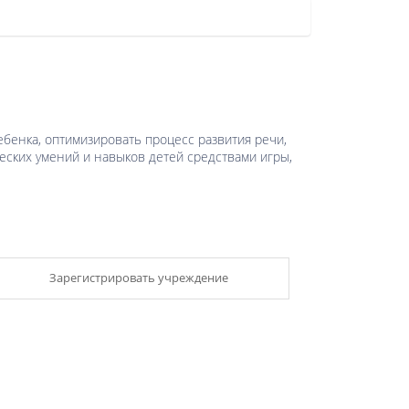
бенка, оптимизировать процесс развития речи,
ческих умений и навыков детей средствами игры,
Зарегистрировать учреждение