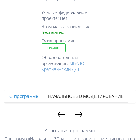
-
Участие федеральном
проекте: Нет
Возможные зачисления:
Бесплатно
Файл программы:
Скачать
Образовательная
организация:
МБУДО
Крапивинский ДДТ
О программе
НАЧАЛЬНОЕ 3D МОДЕЛИРОВАНИЕ
←
→
Аннотация программы
Программа «Начальное 3D моделирование» ориентирована на