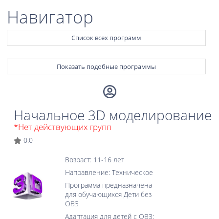
Навигатор
Список всех программ
Показать подобные программы
Начальное 3D моделирование
*Нет действующих групп
0.0
Возраст: 11-16 лет
Направление: Техническое
Программа предназначена
для обучающихся Дети без
ОВЗ
Адаптация для детей с ОВЗ: