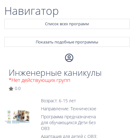
Навигатор
Список всех программ
Показать подобные программы
Инженерные каникулы
*Нет действующих групп
0.0
Возраст: 6-15 лет
Направление: Техническое
Программа предназначена
для обучающихся Дети без
ОВЗ
Адаптация для детей с ОВЗ: