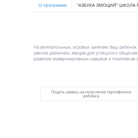
О программе
"АЗБУКА ЭМОЦИЙ" ШКОЛА 
На увлекательных, игровых занятиях Ваш ребенок 
умение различать эмоции для успешного общения с
развитие коммуникативных навыков и позитивная с
Подать заявку на получение сертификата
ребенка