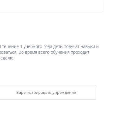
 течение 1 учебного года дети получат навыки и
роваться. Во время всего обучения проходит
неделю.
Зарегистрировать учреждение