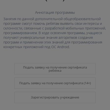
Аннотация программы
Занятия по данной дополнительной общеобразовательной
программе смогут помочь ребятам выявить свои интересы и
склонности, связанные с разработкой мобильных приложений,
программированием. В ходе освоения программы, учащиеся
получают универсальные знания алгоритмов создания
программ и применении этих знаний для программирования
конкретных приложений под ОС Android.
Подать заявку на получение сертификата
ребенка
Подать заявку на получение сертификата (14+)
Зарегистрировать учреждение