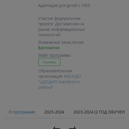
Адаптация для детей с ОВЗ:
-
Участие федеральном
проекте: Достижения на
рынке информационных
технологий
Возможные зачисления:
Бесплатно
Файл программы:
Скачать
Образовательная
организация:
МБОУДО
"ЦДОДиЮ Кировского
района"
О программе
2023-2024
2023-2024 (2 ГОД ОБУЧЕНИ
←
→