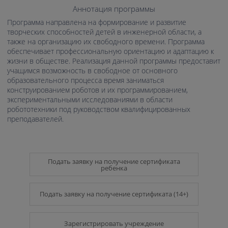
Аннотация программы
Программа направлена на формирование и развитие
творческих способностей детей в инженерной области, а
также на организацию их свободного времени. Программа
обеспечивает профессиональную ориентацию и адаптацию к
жизни в обществе. Реализация данной программы предоставит
учащимся возможность в свободное от основного
образовательного процесса время заниматься
конструированием роботов и их программированием,
экспериментальными исследованиями в области
робототехники под руководством квалифицированных
преподавателей.
Подать заявку на получение сертификата
ребенка
Подать заявку на получение сертификата (14+)
Зарегистрировать учреждение