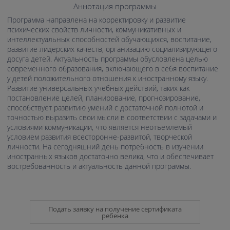
Аннотация программы
Программа направлена на корректировку и развитие
психических свойств личности, коммуникативных и
интеллектуальных способностей обучающихся, воспитание,
развитие лидерских качеств, организацию социализирующего
досуга детей. Актуальность программы обусловлена целью
современного образования, включающего в себя воспитание
у детей положительного отношения к иностранному языку.
Развитие универсальных учебных действий, таких как
постановление целей, планирование, прогнозирование,
способствует развитию умений с достаточной полнотой и
точностью выразить свои мысли в соответствии с задачами и
условиями коммуникации, что является неотъемлемый
условием развития всесторонне-развитой, творческой
личности. На сегодняшний день потребность в изучении
иностранных языков достаточно велика, что и обеспечивает
востребованность и актуальность данной программы.
Подать заявку на получение сертификата
ребенка