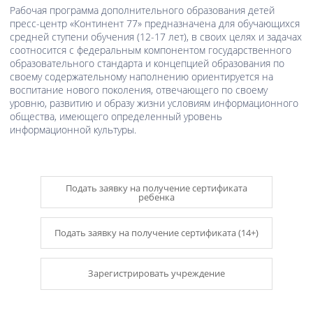
Рабочая программа дополнительного образования детей
пресс-центр «Континент 77» предназначена для обучающихся
средней ступени обучения (12-17 лет), в своих целях и задачах
соотносится с федеральным компонентом государственного
образовательного стандарта и концепцией образования по
своему содержательному наполнению ориентируется на
воспитание нового поколения, отвечающего по своему
уровню, развитию и образу жизни условиям информационного
общества, имеющего определенный уровень
информационной культуры.
Подать заявку на получение сертификата
ребенка
Подать заявку на получение сертификата (14+)
Зарегистрировать учреждение