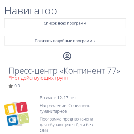
Навигатор
Список всех программ
Показать подобные программы
Пресс-центр «Континент 77»
*Нет действующих групп
0.0
Возраст: 12-17 лет
Направление: Социально-
гуманитарное
Программа предназначена
для обучающихся Дети без
ОВЗ